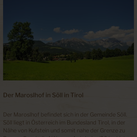
Der Maroslhof in Söll in Tirol
Der Maroslhof befindet sich in der Gemeinde Söll.
Söll liegt in Österreich im Bundesland Tirol, in der
Nähe von Kufstein und somit nahe der Grenze zu