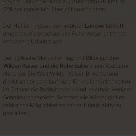
Bayern. Durch die Nähe zur Autobahn (20 km) ist
Söll das ganze Jahr über gut zu erreichen.
Der Hof ist ringsum von
intakter Landwirtschaft
umgeben, die beschauliche Ruhe verspricht Ihnen
erholsame Urlaubstage.
Der idyllische Maroslhof liegt mit
Blick auf den
Wilden Kaiser und die Hohe Salve
in unmittelbarer
Nähe der Ski-Welt Wilder-Kaiser-Brixental und
direkt an der Langlaufloipe. Einkaufsmöglichkeiten
im Ort und die Bushaltestelle sind innerhalb weniger
Gehminuten erreicht. Sommer wie Winter gibt es
zahlreiche Möglichkeiten seinen Urlaub aktiv zu
gestalten.