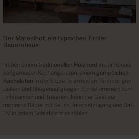
Der Maroslhof, ein typisches Tiroler
Bauernhaus
Neben einem
traditionellen Holzherd
in der Küche,
zeitgemäßen Küchengeräten, einem
gemütlichen
Kachelofen
in der Stube, knarrenden Türen, urigen
Balken und Stiegenaufgängen, Schlafzimmern zum
Entspannen und Träumen, kann der Gast auf
moderne Bäder mit Sauna, Internetzugang und Sat-
TV in jedem Schlafzimmer zählen.