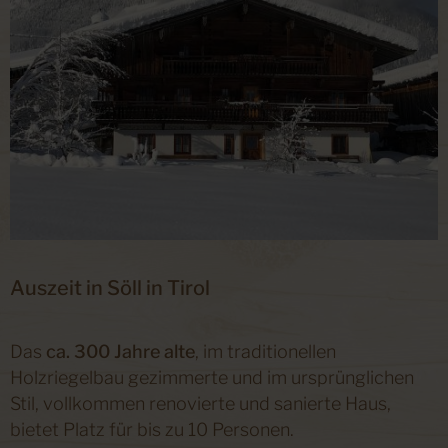
Auszeit in Söll in Tirol
Das
ca. 300 Jahre alte
, im traditionellen
Holzriegelbau gezimmerte und im ursprünglichen
Stil, vollkommen renovierte und sanierte Haus,
bietet Platz für bis zu 10 Personen.