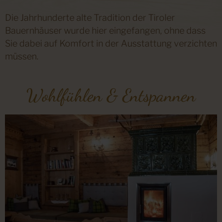
Die Jahrhunderte alte Tradition der Tiroler
Bauernhäuser wurde hier eingefangen, ohne dass
Sie dabei auf Komfort in der Ausstattung verzichten
müssen.
Wohlfühlen & Entspannen