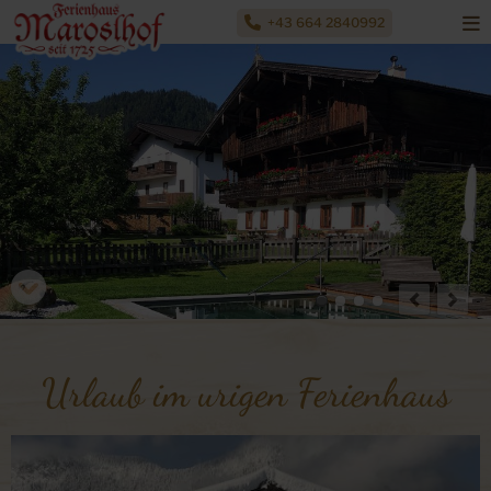
+43 664 2840992
Urlaub im urigen Ferienhaus